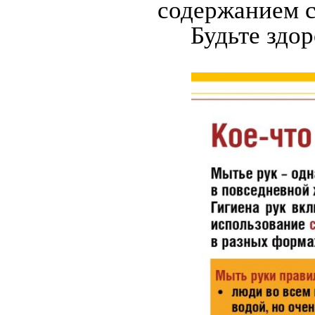
содержанием с
Будьте здо