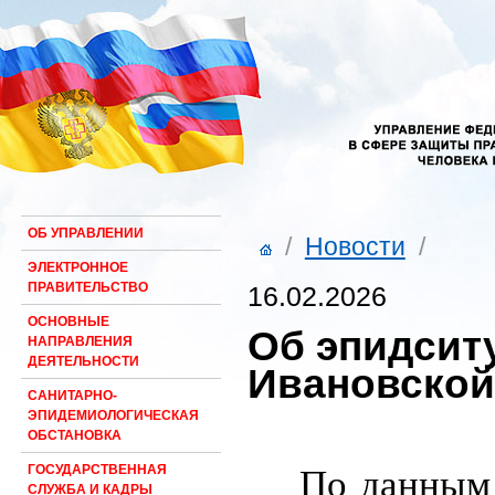
ОБ УПРАВЛЕНИИ
/
Новости
/
ЭЛЕКТРОННОЕ
ПРАВИТЕЛЬСТВО
16.02.2026
ОСНОВНЫЕ
Об эпидсит
НАПРАВЛЕНИЯ
ДЕЯТЕЛЬНОСТИ
Ивановской
САНИТАРНО-
ЭПИДЕМИОЛОГИЧЕСКАЯ
ОБСТАНОВКА
ГОСУДАРСТВЕННАЯ
По данным 
СЛУЖБА И КАДРЫ