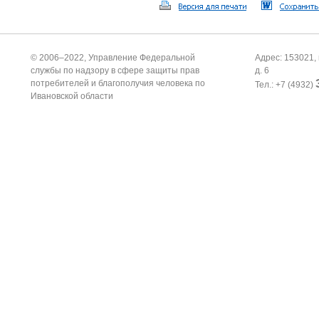
© 2006–2022, Управление Федеральной
Адрес: 153021, 
службы по надзору в сфере защиты прав
д. 6
потребителей и благополучия человека по
Тел.: +7 (4932)
Ивановской области