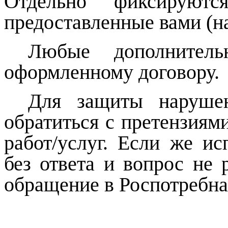
Отдельно фиксируютс
предоставленные вами (на
Любые дополнител
оформленному договору.
Для защиты наруше
обратиться с претензиям
работ/услуг. Если же и
без ответа и вопрос не 
обращение в Роспотребна