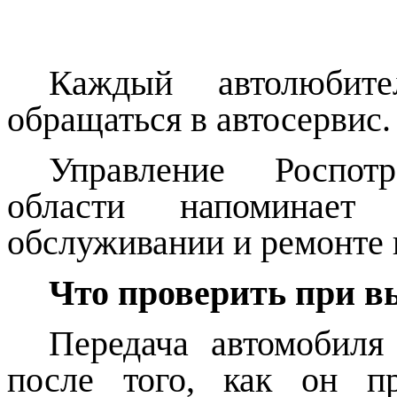
Каждый автолюбитель
обращаться в автосервис.
Управление Роспот
области напоминает
обслуживании и ремонте 
Что проверить при в
Передача автомобиля
после того, как он п