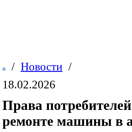
/
Новости
/
18.02.2026
Права потребителей
ремонте машины в а