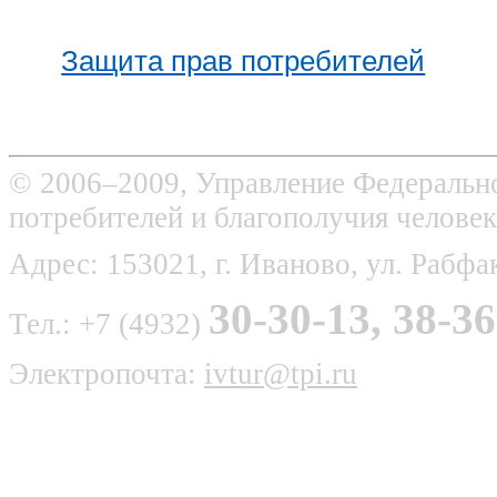
Защита прав потребителей
© 2006–2009, Управление Федерально
потребителей и благополучия человек
Адрес: 153021, г. Иваново, ул. Рабфак
30-30-13, 38-36
Тел.: +7 (4932)
Электропочта:
ivtur@tpi.ru