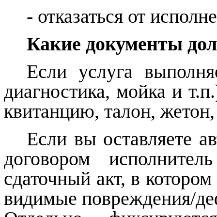
- отказаться от исполн
Какие документы до
Если услуга выполня
диагностика, мойка и т.п
квитанцию, талон, жетон,
Если вы оставляете а
договором исполнител
сдаточный акт, в которо
видимые повреждения/де