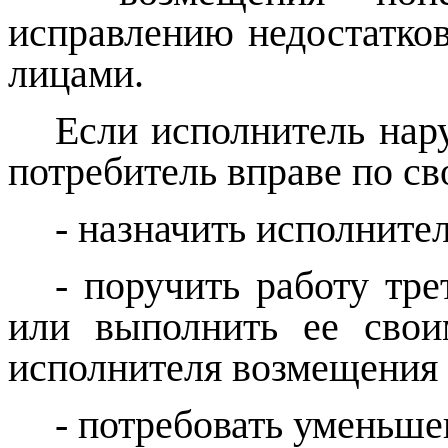
исправлению недостатко
лицами.
Если исполнитель нар
потребитель вправе по св
- назначить исполните
- поручить работу тр
или выполнить ее свои
исполнителя возмещения 
- потребовать уменьше