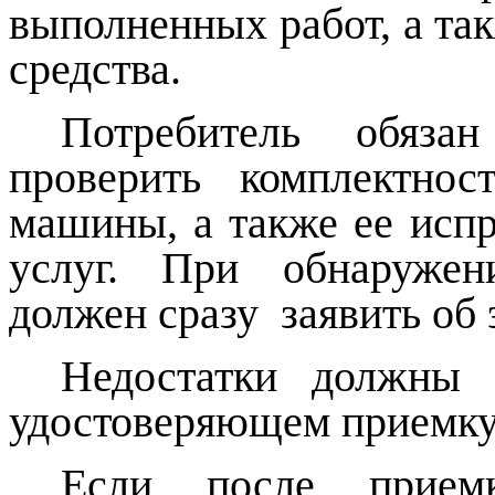
выполненных работ, а та
средства.
Потребитель обяза
проверить комплектнос
машины, а также ее испр
услуг. При обнаружен
должен сразу заявить об
Недостатки должны 
удостоверяющем приемку
Если после приемк