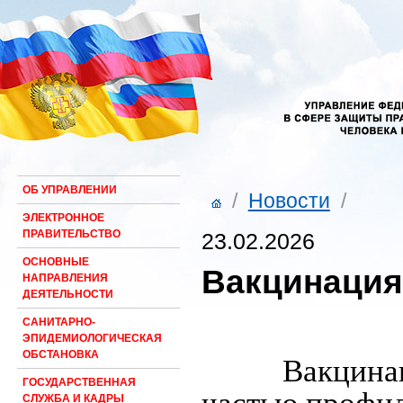
ОБ УПРАВЛЕНИИ
/
Новости
/
ЭЛЕКТРОННОЕ
ПРАВИТЕЛЬСТВО
23.02.2026
ОСНОВНЫЕ
Вакцинация
НАПРАВЛЕНИЯ
ДЕЯТЕЛЬНОСТИ
САНИТАРНО-
ЭПИДЕМИОЛОГИЧЕСКАЯ
ОБСТАНОВКА
Вакцина
ГОСУДАРСТВЕННАЯ
СЛУЖБА И КАДРЫ