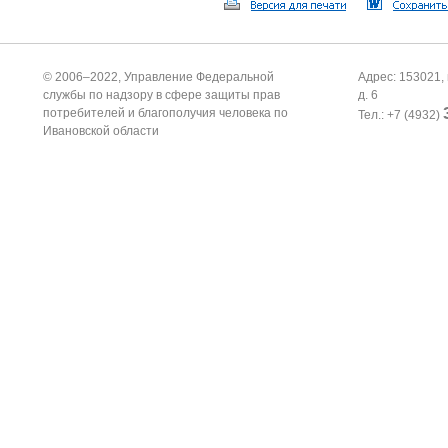
© 2006–2022, Управление Федеральной
Адрес: 153021, 
службы по надзору в сфере защиты прав
д. 6
потребителей и благополучия человека по
Тел.: +7 (4932)
Ивановской области