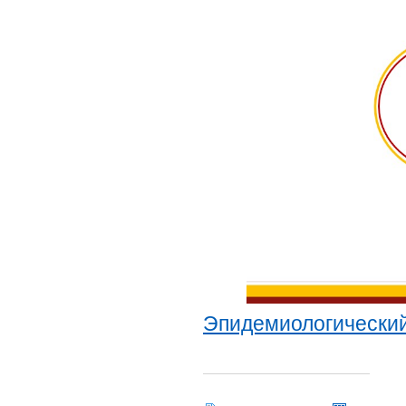
Эпидемиологический