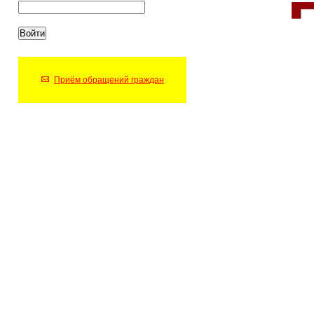
Приём обращений граждан