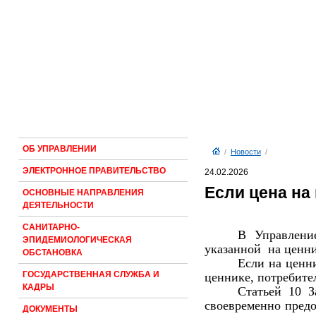
ОБ УПРАВЛЕНИИ
/
Новости
/
ЭЛЕКТРОННОЕ ПРАВИТЕЛЬСТВО
24.02.2026
Если цена на 
ОСНОВНЫЕ НАПРАВЛЕНИЯ
ДЕЯТЕЛЬНОСТИ
САНИТАРНО-
В Управлени
ЭПИДЕМИОЛОГИЧЕСКАЯ
указанной на ценник
ОБСТАНОВКА
Если на ценни
ГОСУДАРСТВЕННАЯ СЛУЖБА И
ценнике, потребител
КАДРЫ
Статьей 10 З
своевременно пред
ДОКУМЕНТЫ