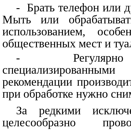
-
Брать телефон или д
Мыть или обрабатыват
использованием, особ
общественных мест и туа
- Регулярно о
специализированным
рекомендации производит
при обработке нужно сним
За редкими исключ
целесообразно пров