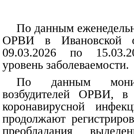
По данным еженедельн
ОРВИ в Ивановской о
09.03.2026 по 15.03.
уровень заболеваемости.
По данным монит
возбудителей ОРВИ, в
коронавирусной инфек
продолжают регистриров
преобладания выделе