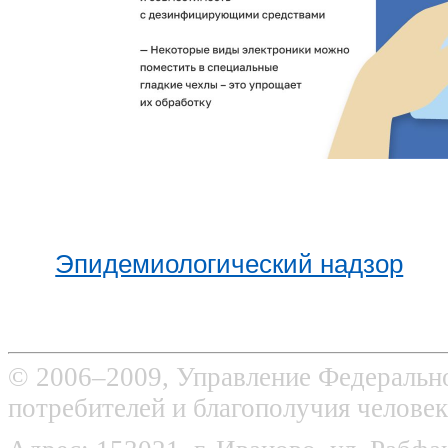
Эпидемиологический надзор
© 2006–2009, Управление Федерально
потребителей и благополучия человек