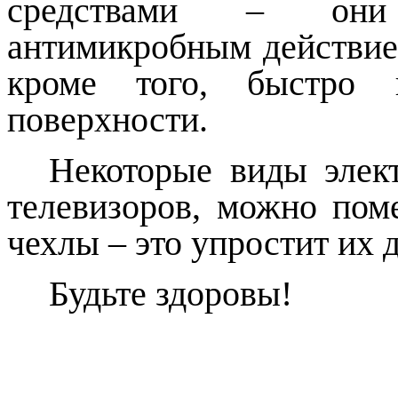
средствами – они
антимикробным действие
кроме того, быстро 
поверхности.
Некоторые виды элект
телевизоров, можно пом
чехлы – это упростит их
Будьте здоровы!