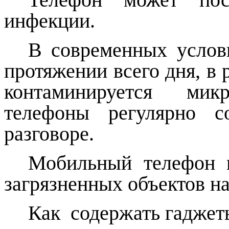
инфекции.
В современных услов
протяжении всего дня, в 
контаминируется мик
телефоны регулярно с
разговоре.
Мобильный телефон 
загрязненных объектов н
Как содержать гаджеты