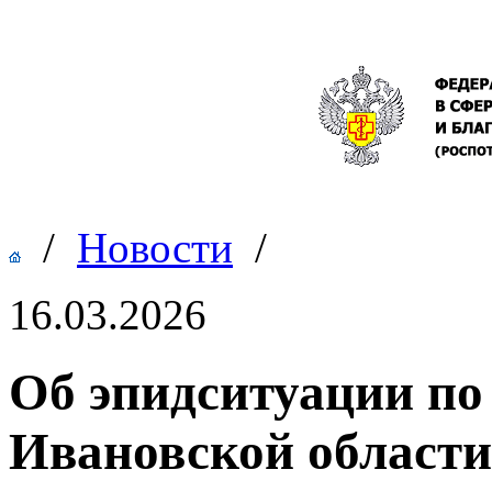
/
Новости
/
16.03.2026
Об эпидситуации по
Ивановской области