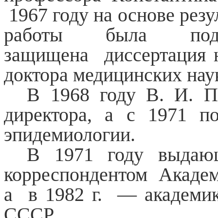
1967 году на основе резу
работы была под
защищена диссертация н
доктора медицинских на
В 1968 году В. И. П
директора, а с 1971 п
эпидемиологии.
В 1971 году выдаю
корреспондентом Акаде
а в 1982 г. — академи
СССР.