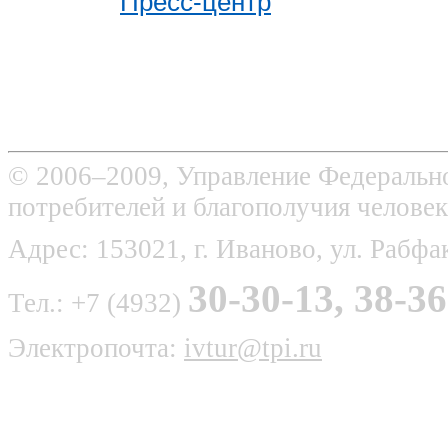
Пресс-центр
© 2006–2009, Управление Федерально
потребителей и благополучия человек
Адрес: 153021, г. Иваново, ул. Рабфак
30-30-13, 38-36
Тел.: +7 (4932)
Электропочта:
ivtur@tpi.ru