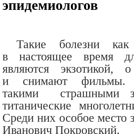
эпидемиологов
Такие болезни как
в настоящее время д
являются экзотикой, 
и снимают фильмы.
такими страшными заб
титанические многолет
Среди них особое место 
Иванович Покровский.