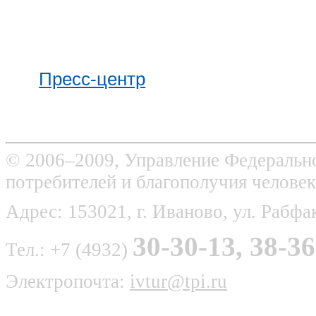
Пресс-центр
© 2006–2009, Управление Федерально
потребителей и благополучия человек
Адрес: 153021, г. Иваново, ул. Рабфак
30-30-13, 38-36
Тел.: +7 (4932)
Электропочта:
ivtur@tpi.ru