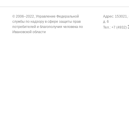
© 2006–2022, Управление Федеральной
Адрес: 153021, 
службы по надзору в сфере защиты прав
д. 6
потребителей и благополучия человека по
Тел.: +7 (4932)
Ивановской области