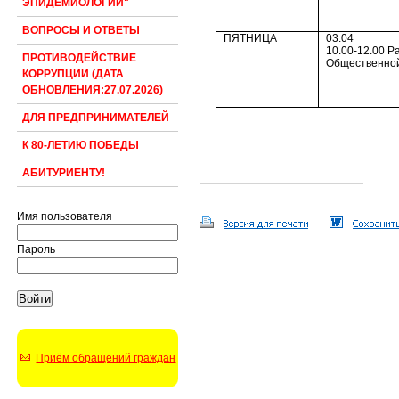
ЭПИДЕМИОЛОГИИ"
ВОПРОСЫ И ОТВЕТЫ
ПЯТНИЦА
03.04
10.00-12.00 Р
ПРОТИВОДЕЙСТВИЕ
Общественно
КОРРУПЦИИ (ДАТА
ОБНОВЛЕНИЯ:27.07.2026)
ДЛЯ ПРЕДПРИНИМАТЕЛЕЙ
К 80-ЛЕТИЮ ПОБЕДЫ
АБИТУРИЕНТУ!
Имя пользователя
Пароль
Приём обращений граждан