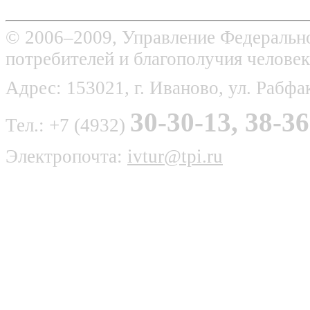
© 2006–2009, Управление Федерально
потребителей и благополучия человек
Адрес: 153021, г. Иваново, ул. Рабфак
30-30-13, 38-36
Тел.: +7 (4932)
Электропочта:
ivtur@tpi.ru