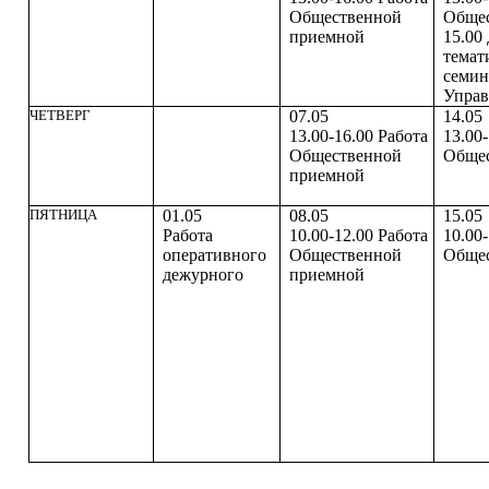
Общественной
Общес
приемной
15.00
темат
семин
Управ
ЧЕТВЕРГ
07.05
14.05
13.00-16.00 Работа
13.00-
Общественной
Общес
приемной
ПЯТНИЦА
01.05
08.05
15.05
Работа
10.00-12.00 Работа
10.00-
оперативного
Общественной
Общес
дежурного
приемной