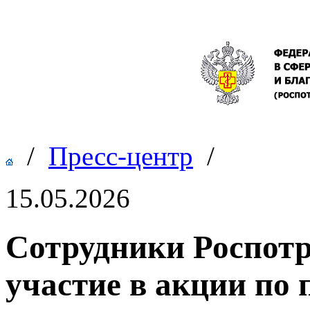
/
Пресс-центр
/
15.05.2026
Сотрудники Роспотр
участие в акции п