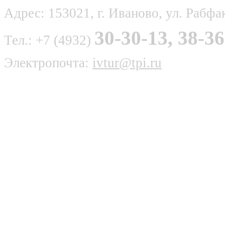
Адрес: 153021, г. Иваново, ул. Рабфак
30-30-13, 38-36
Тел.: +7 (4932)
Электропочта:
ivtur@tpi.ru