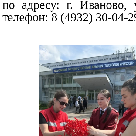
по адресу: г. Иваново, 
телефон: 8 (4932) 30-04-2