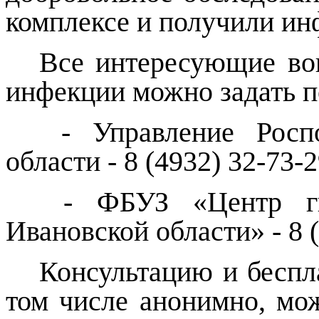
комплексе и получили и
Все интересующие во
инфекции можно задать п
- Управление Роспо
области - 8 (4932) 32-73-2
- ФБУЗ «Центр ги
Ивановской области» - 8 (
Консультацию и беспл
том числе анонимно, м