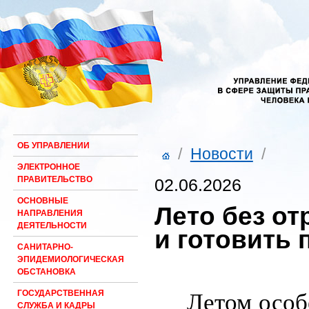
ОБ УПРАВЛЕНИИ
/
Новости
/
ЭЛЕКТРОННОЕ
ПРАВИТЕЛЬСТВО
02.06.2026
ОСНОВНЫЕ
Лето без от
НАПРАВЛЕНИЯ
ДЕЯТЕЛЬНОСТИ
и готовить
САНИТАРНО-
ЭПИДЕМИОЛОГИЧЕСКАЯ
ОБСТАНОВКА
ГОСУДАРСТВЕННАЯ
Летом особ
СЛУЖБА И КАДРЫ