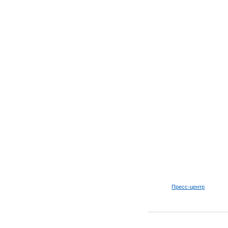
Пресс-центр