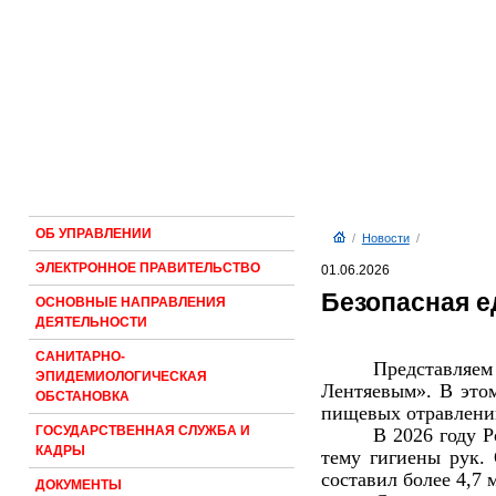
ОБ УПРАВЛЕНИИ
/
Новости
/
ЭЛЕКТРОННОЕ ПРАВИТЕЛЬСТВО
01.06.2026
Безопасная е
ОСНОВНЫЕ НАПРАВЛЕНИЯ
ДЕЯТЕЛЬНОСТИ
САНИТАРНО-
Представляем
ЭПИДЕМИОЛОГИЧЕСКАЯ
Лентяевым». В этом
ОБСТАНОВКА
пищевых отравлений
ГОСУДАРСТВЕННАЯ СЛУЖБА И
В 2026 году 
КАДРЫ
тему гигиены рук.
составил более 4,7
ДОКУМЕНТЫ