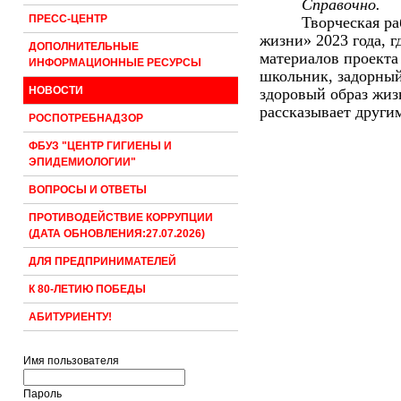
Справочно.
ПРЕСС-ЦЕНТР
Творческая ра
жизни» 2023 года, 
ДОПОЛНИТЕЛЬНЫЕ
материалов проекта 
ИНФОРМАЦИОННЫЕ РЕСУРСЫ
школьник, задорный
НОВОСТИ
здоровый образ жиз
рассказывает други
РОСПОТРЕБНАДЗОР
ФБУЗ "ЦЕНТР ГИГИЕНЫ И
ЭПИДЕМИОЛОГИИ"
ВОПРОСЫ И ОТВЕТЫ
ПРОТИВОДЕЙСТВИЕ КОРРУПЦИИ
(ДАТА ОБНОВЛЕНИЯ:27.07.2026)
ДЛЯ ПРЕДПРИНИМАТЕЛЕЙ
К 80-ЛЕТИЮ ПОБЕДЫ
АБИТУРИЕНТУ!
Имя пользователя
Пароль