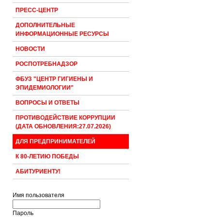
ПРЕСС-ЦЕНТР
ДОПОЛНИТЕЛЬНЫЕ
ИНФОРМАЦИОННЫЕ РЕСУРСЫ
НОВОСТИ
РОСПОТРЕБНАДЗОР
ФБУЗ "ЦЕНТР ГИГИЕНЫ И
ЭПИДЕМИОЛОГИИ"
ВОПРОСЫ И ОТВЕТЫ
ПРОТИВОДЕЙСТВИЕ КОРРУПЦИИ
(ДАТА ОБНОВЛЕНИЯ:27.07.2026)
ДЛЯ ПРЕДПРИНИМАТЕЛЕЙ
К 80-ЛЕТИЮ ПОБЕДЫ
АБИТУРИЕНТУ!
Имя пользователя
Пароль