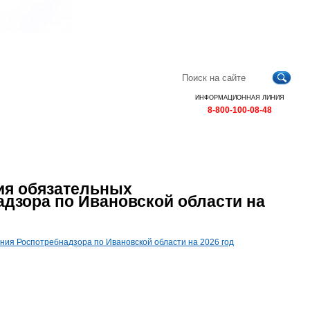
Главная
Контакты
Карта
RSS
сайта
ИНФОРМАЦИОННАЯ ЛИНИЯ
8-800-100-08-48
ия обязательных
дзора по Ивановской области на
ия Роспотребнадзора по Ивановской области на 2026 год