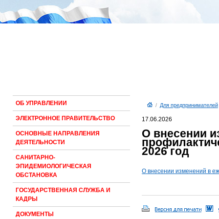
ОБ УПРАВЛЕНИИ
/
Для предпринимателей
ЭЛЕКТРОННОЕ ПРАВИТЕЛЬСТВО
17.06.2026
О внесении и
ОСНОВНЫЕ НАПРАВЛЕНИЯ
профилактиче
ДЕЯТЕЛЬНОСТИ
2026 год
САНИТАРНО-
ЭПИДЕМИОЛОГИЧЕСКАЯ
О внесении изменений в е
ОБСТАНОВКА
ГОСУДАРСТВЕННАЯ СЛУЖБА И
КАДРЫ
ДОКУМЕНТЫ