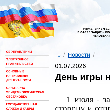
ОБ УПРАВЛЕНИИ
/
Новости
/
ЭЛЕКТРОННОЕ
ПРАВИТЕЛЬСТВО
01.07.2026
ОСНОВНЫЕ
День игры 
НАПРАВЛЕНИЯ
ДЕЯТЕЛЬНОСТИ
САНИТАРНО-
ЭПИДЕМИОЛОГИЧЕСКАЯ
1 июля - з
ОБСТАНОВКА
ГОСУДАРСТВЕННАЯ
сторону и отп
СЛУЖБА И КАДРЫ