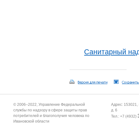
Санитарный на
© 2006–2022, Управление Федеральной
Адрес: 153021, 
службы по надзору в сфере защиты прав
д. 6
потребителей и благополучия человека по
Тел.: +7 (4932)
Ивановской области