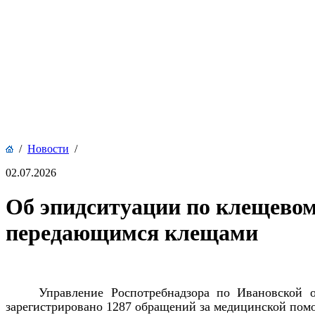
/
Новости
/
02.07.2026
Об эпидситуации по клещевом
передающимся клещами
Управление Роспотребнадзора по Ивановской 
зарегистрировано 1287 обращений за медицинской помо