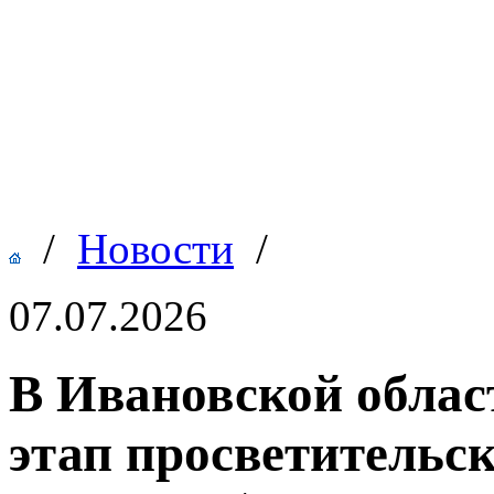
/
Новости
/
07.07.2026
В Ивановской облас
этап просветительс