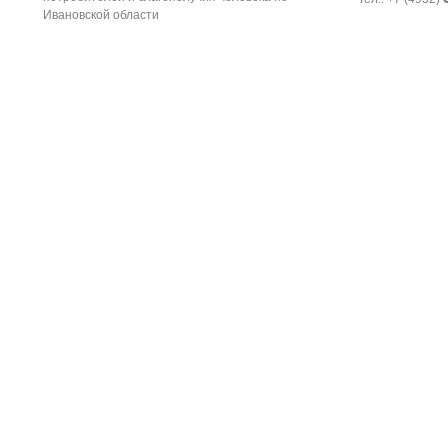
Ивановской области