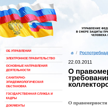
ОБ УПРАВЛЕНИИ
/
Роспотребнад
ЭЛЕКТРОННОЕ ПРАВИТЕЛЬСТВО
22.03.2011
ОСНОВНЫЕ НАПРАВЛЕНИЯ
О правоме
ДЕЯТЕЛЬНОСТИ
требовани
САНИТАРНО-
коллекторс
ЭПИДЕМИОЛОГИЧЕСКАЯ
ОБСТАНОВКА
ГОСУДАРСТВЕННАЯ СЛУЖБА И
КАДРЫ
О правомерности 
ДОКУМЕНТЫ