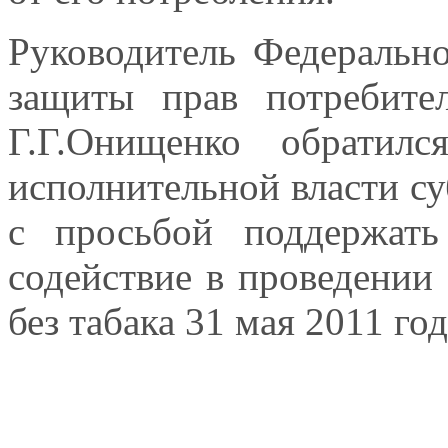
Руководитель Федеральн
защиты прав потребите
Г.Г.Онищенко обратил
исполнительной власти с
с просьбой поддержат
содействие в проведени
без табака 31 мая 2011 год