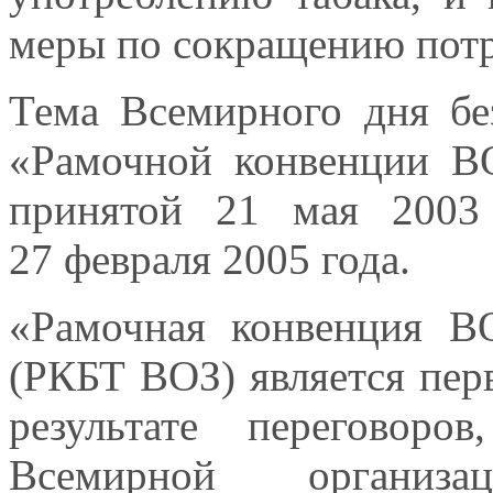
меры по сокращению потр
Тема Всемирного дня без
«Рамочной конвенции ВО
принятой 21 мая 2003
27 февраля 2005 года.
«Рамочная конвенция В
(РКБТ ВОЗ) является пер
результате переговор
Всемирной организа