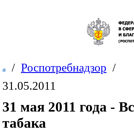
/
Роспотребнадзор
/
31.05.2011
31 мая 2011 года - 
табака