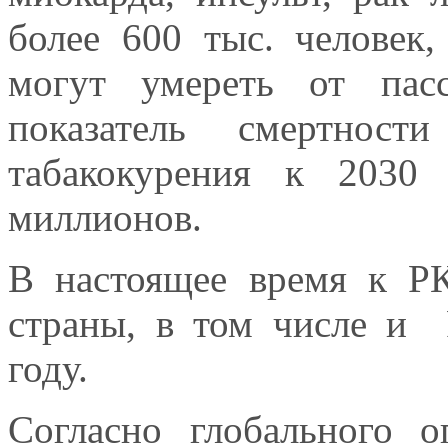
более 600 тыс. человек
могут умереть от пас
показатель смертност
табакокурения к 2030
миллионов.
В настоящее время к Р
страны, в том числе и 
году.
Согласно глобального о