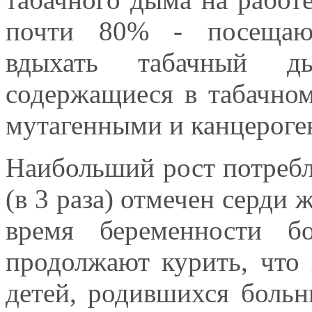
почти 80% - посещаю
вдыхать табачный д
содержащиеся в табачно
мутагенными и канцероге
Наибольший рост потребле
(в 3 раза) отмечен серди 
время беременности 
продолжают курить, что
детей, родившихся боль