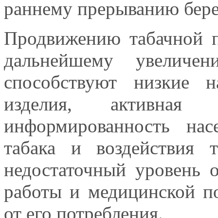
раннему прерыванию бер
Продвижению табачной 
дальнейшему увеличен
способствуют низкие 
изделия, активная 
информированность нас
табака и воздействия 
недостаточный уровень 
работы и медицинской п
от его потребления.