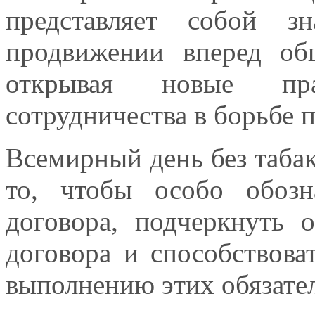
представляет собой з
продвижении вперед общ
открывая новые пр
сотрудничества в борьбе п
Всемирный день без табак
то, чтобы особо обозн
договора, подчеркнуть о
договора и способствова
выполнению этих обязател