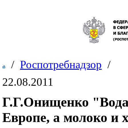
/
Роспотребнадзор
/
22.08.2011
Г.Г.Онищенко "Вода 
Европе, а молоко и 