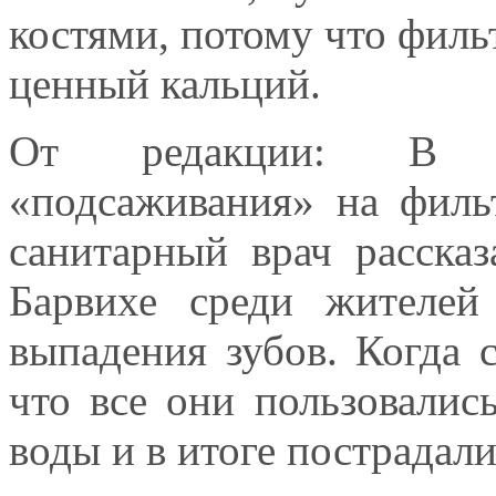
костями, потому что филь
ценный кальций.
От редакции: В по
«подсаживания» на филь
санитарный врач расска
Барвихе среди жителей
выпадения зубов. Когда с
что все они пользовали
воды и в итоге пострадали