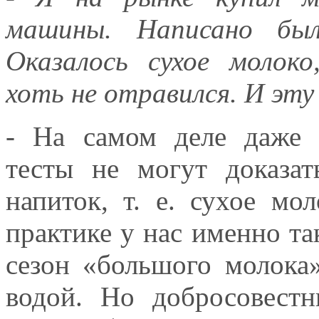
машины. Написано был
Оказалось сухое молоко
хоть не отравился. И эту
- На самом деле даже 
тесты не могут доказа
напиток, т. е. сухое мо
практике у нас именно так
сезон «большого молока»
водой. Но добросовест