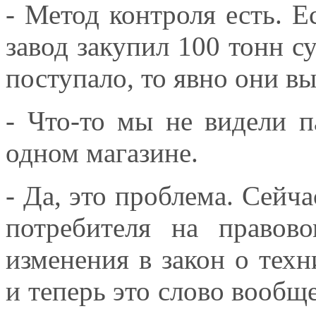
- Метод контроля есть. 
завод закупил 100 тонн су
поступало, то явно они в
- Что-то мы не видели п
одном магазине.
- Да, это проблема. Сейч
потребителя на правов
изменения в закон о техн
и теперь это слово вообщ