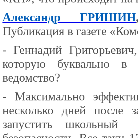
Александр ГРИШИН
Публикация в газете «Ком
- Геннадий Григорьевич,
которую буквально в
ведомство?
- Максимально эффекти
несколько дней после з
запустить школьный 
безопасности. Все-таки 