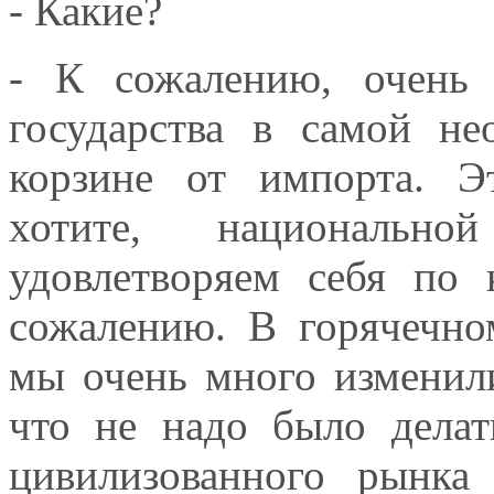
- Какие?
- К сожалению, очень 
государства в самой не
корзине от импорта. Э
хотите, национальн
удовлетворяем себя по 
сожалению. В горячечно
мы очень много изменили
что не надо было делат
цивилизованного рынка