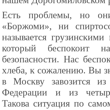
Есть проблемы, но он
«Боржоми», ни спиртос
называется грузинскими 
который беспокоит н
безопасности. Нас беспо
хлеба, к сожалению. Вы з
в Москву завозится из
Федерации и из четыр
Такова ситуация по само