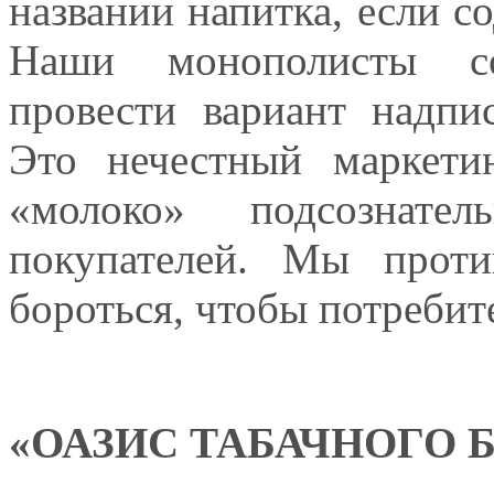
названии напитка, если 
Наши монополисты со
провести вариант надпи
Это нечестный маркети
«молоко» подсознате
покупателей. Мы прот
бороться, чтобы потребит
«ОАЗИС ТАБАЧНОГО 