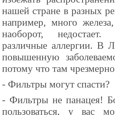
нашей стране в разных ре
например, много железа,
наоборот, недостает.
различные аллергии. В 
повышенную заболеваем
потому что там чрезмерно
- Фильтры могут спасти?
- Фильтры не панацея! Б
пользоваться, у вас м