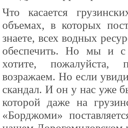
Что касается грузинс
объемах, в которых пос
знаете, всех водных ресур
обеспечить. Но мы и с
хотите, пожалуйста,
возражаем. Но если увиди
скандал. И он у нас уже 
которой даже на грузин
«Борджоми» поставляетс
нашем Дорогомиловском 