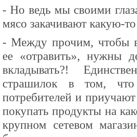
- Но ведь мы своими глаз
мясо закачивают какую-т
- Между прочим, чтобы 
ее «отравить», нужны д
вкладывать?! Единств
страшилок в том, что
потребителей и приучают
покупать продукты на как
крупном сетевом магаз