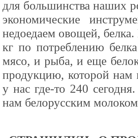
для большинства наших ро
экономические инструм
недоедаем овощей, белка.
кг
по потреблению белка 
мясо, и рыба, и еще бел
продукцию, которой нам
у нас где-то 240 сегодня
нам белорусским молоком