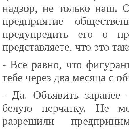
надзор, не только наш. 
предприятие обществе
предупредить его о пр
представляете, что это так
- Все равно, что фигурант
тебе через два месяца с о
- Да. Объявить заранее
белую перчатку. Не м
разрешили предприни