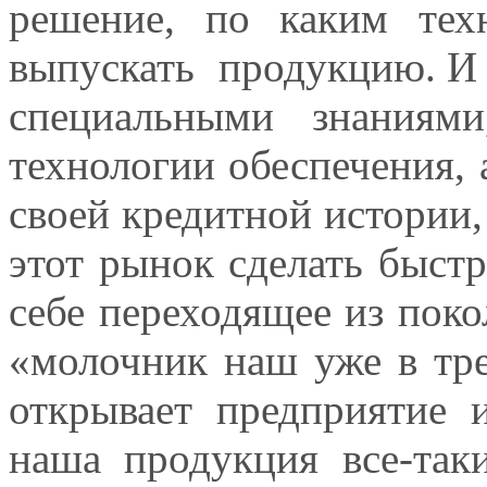
решение, по каким тех
выпускать продукцию. И в
специальными знаниям
технологии обеспечения, а
своей кредитной истории,
этот рынок сделать быстр
себе переходящее из поко
«молочник наш уже в тре
открывает предприятие 
наша продукция все-так