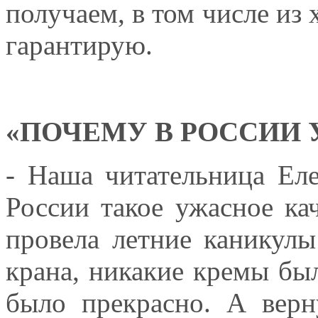
получаем, в том числе из 
гарантирую.
«ПОЧЕМУ В РОССИИ 
- Наша читательница Еле
России такое ужасное ка
провела летние каникулы
крана, никакие кремы бы
было прекрасно. А верн