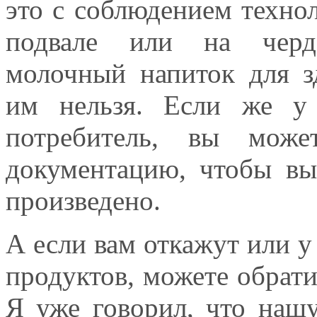
это с соблюдением технол
подвале или на черда
молочный напиток для зд
им нельзя. Если же у 
потребитель, вы може
документацию, чтобы вы
произведено.
А если вам откажут или у 
продуктов, можете обрати
Я уже говорил, что наш