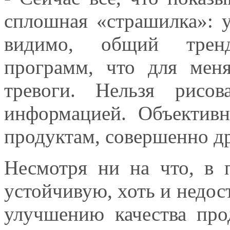
сплошная «страшилка»: уб
видимо, общий трен
программ, что для меня
тревоги. Нельзя рисов
информацией. Объективн
продуктам, совершенно др
Несмотря ни на что, в 
устойчивую, хоть и недос
улучшению качества про