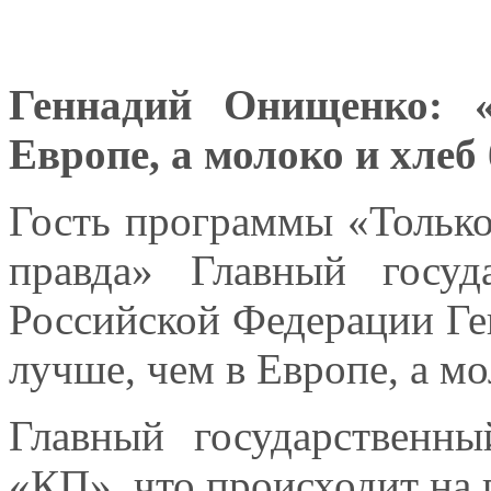
Геннадий Онищенко: 
Европе, а молоко и хлеб
Гость программы «Только
правда» Главный госуд
Российской Федерации Ге
лучше, чем в Европе, а мо
Главный государственны
«КП», что происходит на