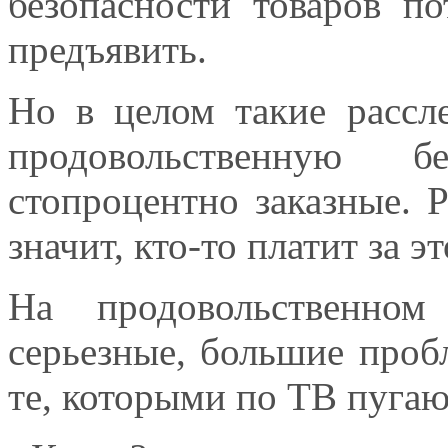
безопасности товаров по
предъявить.
Но в целом такие рассл
продовольственную б
стопроцентно заказные. Р
значит, кто-то платит за э
На продовольственном
серьезные, большие пробл
те, которыми по ТВ пугаю