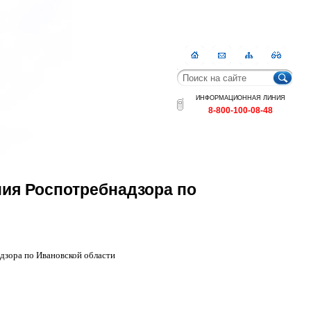
Главная
Контакты
Карта
RSS
сайта
ИНФОРМАЦИОННАЯ ЛИНИЯ
8-800-100-08-48
ия Роспотребнадзора по
дзора по Ивановской области