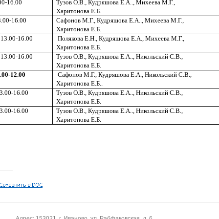
00-16.00
Тузов О.В., Кудряшова Е.А.., Михеева М.Г.,
Харитонова Е.Б.
.00-16.00
Сафонов М.Г., Кудряшова Е.А.., Михеева М.Г.,
Харитонова Е.Б.
13.00-16.00
Полякова Е.Н., Кудряшова Е.А., Михеева М.Г.,
Харитонова Е.Б.
13.00-16.00
Тузов О.В., Кудряшова Е.А.., Никольский С.В.,
Харитонова Е.Б.
.00-12.00
Сафонов М.Г., Кудряшова Е.А., Никольский С.В.,
Харитонова Е.Б..
3.00-16.00
Тузов О.В., Кудряшова Е.А.., Никольский С.В.,
Харитонова Е.Б.
3.00-16.00
Тузов О.В., Кудряшова Е.А.., Никольский С.В.,
Харитонова Е.Б.
Адрес: 153021, г. Иваново, ул. Рабфаковская, д. 6