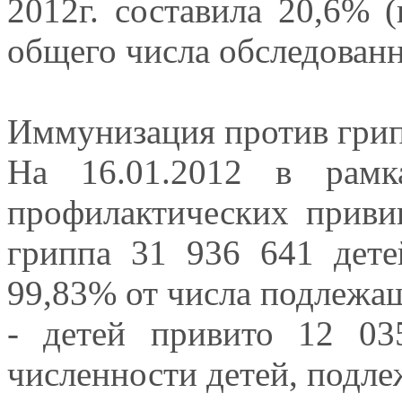
2012г. составила 20,6% (
общего числа обследован
Иммунизация против гри
На 16.01.2012 в рамк
профилактических приви
гриппа 31 936 641 дете
99,83% от числа подлежащ
- детей привито 12 0
численности детей, подл