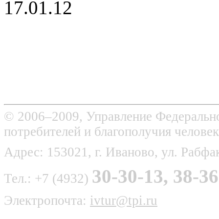
17.01.12
© 2006–2009, Управление Федерально
потребителей и благополучия человек
Адрес: 153021, г. Иваново, ул. Рабфак
30-30-13, 38-36
Тел.: +7 (4932)
Электропочта:
ivtur@tpi.ru