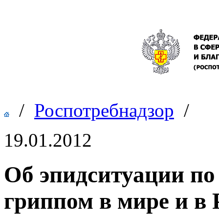
/
Роспотребнадзор
/
19.01.2012
Об эпидситуации по
гриппом в мире и в