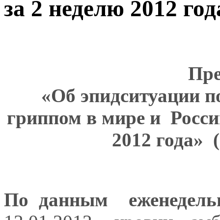
за 2 неделю 2012 год
Пре
«Об эпидситуации п
гриппом в мире и Росси
2012 года»
По данным еженедель