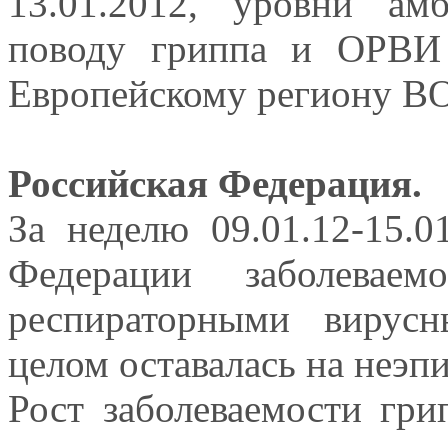
13.01.2012, уровни ам
поводу гриппа и ОРВИ
Европейскому региону ВО
Российская Федерация.
За неделю 09.01.12-15.0
Федерации заболевае
респираторными вирус
целом оставалась на неэп
Рост заболеваемости г