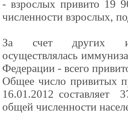
- взрослых привито 19 9
численности взрослых, п
За счет других ист
осуществлялась иммуниза
Федерации - всего привит
Общее число привитых п
16.01.2012 составляет 3
общей численности населе