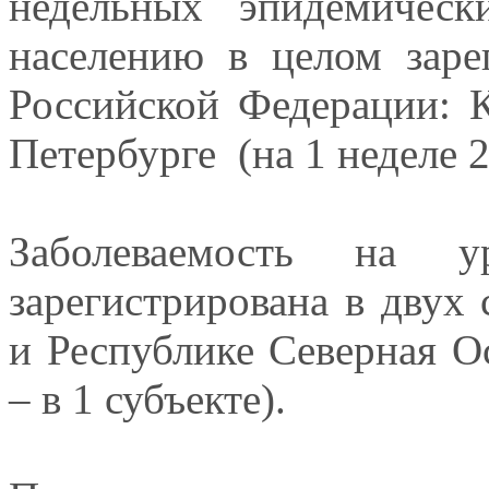
недельных эпидемичес
населению в целом заре
Российской Федерации: К
Петербурге (на 1 неделе
2
Заболеваемость на у
зарегистрирована в двух 
и Республике Северная 
– в 1 субъекте).