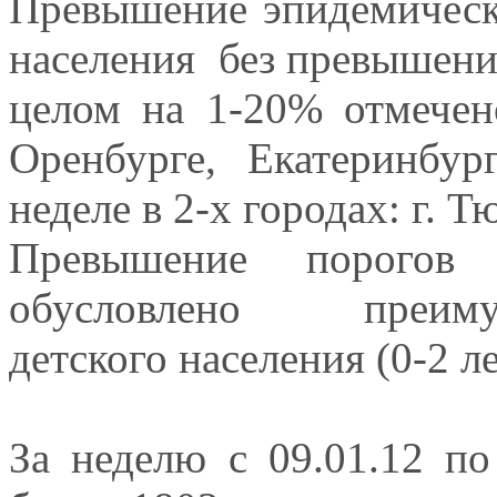
Превышение эпидемическ
населения без превышения
целом на 1-20% отмече
Оренбурге, Екатеринбу
неделе в 2-х городах: г. 
Превышение порогов
обусловлено преимущ
детского населения (0-2 ле
За неделю с 09.01.12 по