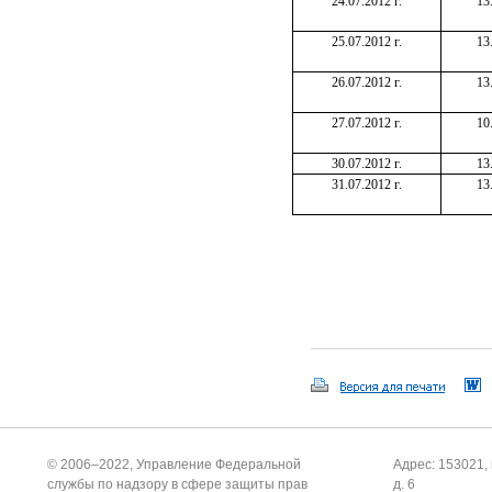
24.07.2012 г.
13
25.07.2012 г.
13
26.07.2012 г.
13
27.07.2012 г.
10
30.07.2012 г.
13
31.07.2012 г.
13
© 2006–2022, Управление Федеральной
Адрес: 153021, 
службы по надзору в сфере защиты прав
д. 6