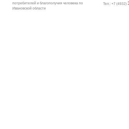
потребителей и благополучия человека по
Тел.: +7 (4932)
Ивановской области