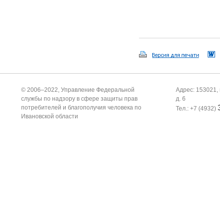
© 2006–2022, Управление Федеральной
Адрес: 153021, 
службы по надзору в сфере защиты прав
д. 6
потребителей и благополучия человека по
Тел.: +7 (4932)
Ивановской области