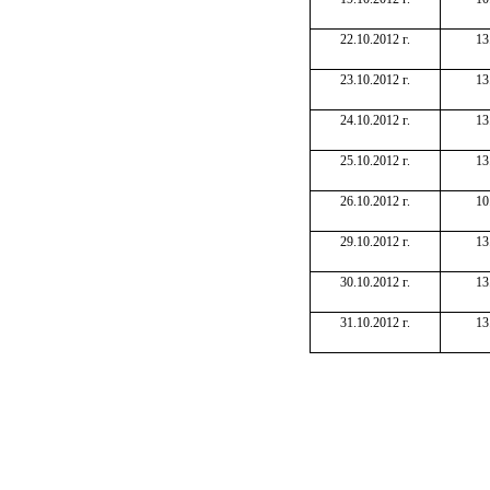
22.10.2012 г.
13
23.10.2012 г.
13
24.10.2012 г.
13
25.10.2012 г.
13
26.10.2012 г.
10
29.10.2012 г.
13
30.10.2012 г.
13
31.10.2012 г.
13