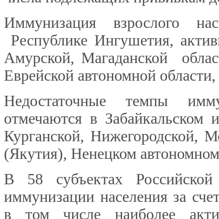
Иммунизация взрослого на
Республике Ингушетия, актив
Амурской, Магаданской облас
Еврейской автономной области, 
Недостаточные темпы имм
отмечаются в Забайкальском 
Курганской, Нижегородской, М
(Якутия), Ненецком автономном
В 58 субъектах Российской
иммунизации населения за сче
в том числе наиболее акти