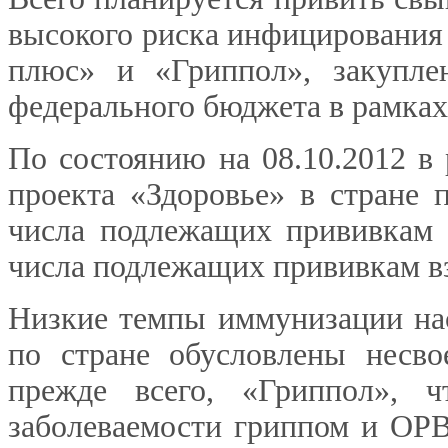
высокого риска инфицирования
плюс» и «Гриппол», закупле
федерального бюджета в рамках
По состоянию на 08.10.2012 в
проекта «Здоровье» в стране 
числа подлежащих прививкам 
числа подлежащих прививкам в
Низкие темпы иммунизации нас
по стране обусловлены несв
прежде всего, «Гриппол», ч
заболеваемости гриппом и ОРВ