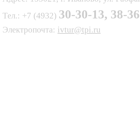
30-30-13, 38-36
Тел.: +7 (4932)
Электропочта:
ivtur@tpi.ru