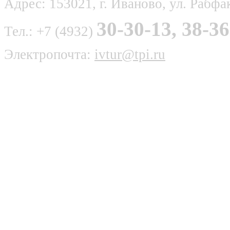
Адрес: 153021, г. Иваново, ул. Рабфак
30-30-13, 38-36
Тел.: +7 (4932)
Электропочта:
ivtur@tpi.ru