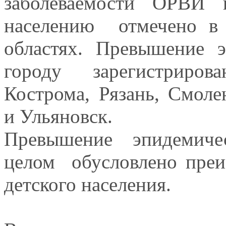
заболеваемости ОРВИ 
населению отмечено в 
областях. Превышение 
городу зарегистрирова
Кострома, Рязань, Смоле
и Ульяновск.
Превышение эпидемичес
целом обусловлено преи
детского населения.