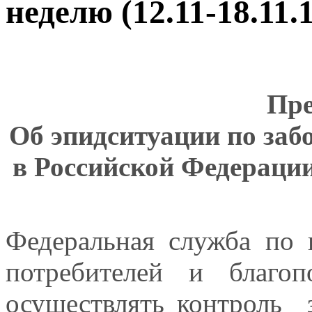
неделю (12.11-18.11.
Пре
Об эпидситуации по за
в Российской Федерации 
Федеральная служба по 
потребителей и благоп
осуществлять контроль