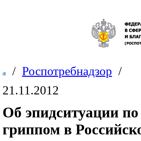
/
Роспотребнадзор
/
21.11.2012
Об эпидситуации по
гриппом в Российск