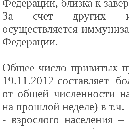
Федерации, близка к завер
За счет других ист
осуществляется иммуниза
Федерации.
Общее число привитых п
19.11.2012 составляет бо
от общей численности н
на прошлой неделе) в т.ч.
- взрослого населения –