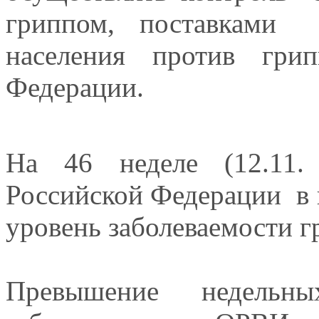
гриппом, поставками
населения против гри
Федерации.
На 46 неделе (12.11.
Российской Федерации в 
уровень заболеваемости 
Превышение недельны