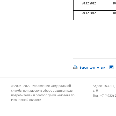
28.12.2012
10
29.12.2012
10
© 2006–2022, Управление Федеральной
Адрес: 153021, 
службы по надзору в сфере защиты прав
д. 6
потребителей и благополучия человека по
Тел.: +7 (4932)
Ивановской области