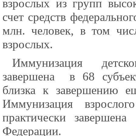
взрослых из групп высо
счет средств федерально
млн. человек, в том чис
взрослых.
Иммунизация детского
завершена в 68 субъек
близка к завершению ещ
Иммунизация взрослог
практически завершена
Федерации.