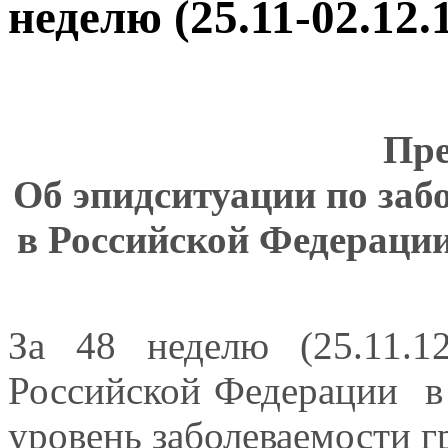
неделю (25.11-02.12.
Пре
Об эпидситуации по за
в Российской Федерации 
За 48 неделю (25.11.1
Российской Федерации в
уровень заболеваемости 