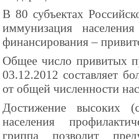
В 80 субъектах Российс
иммунизация населения
финансирования – привито
Общее число привитых п
03.12.2012 составляет бо
от общей численности на
Достижение высоких (
населения профилакти
гриппа позволит пред