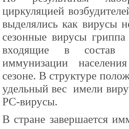
циркуляцией возбудителе
выделялись как вирусы н
сезонные вирусы гриппа
входящие в состав 
иммунизации населени
сезоне. В структуре пол
удельный вес имели виру
РС-вирусы.
В стране завершается им