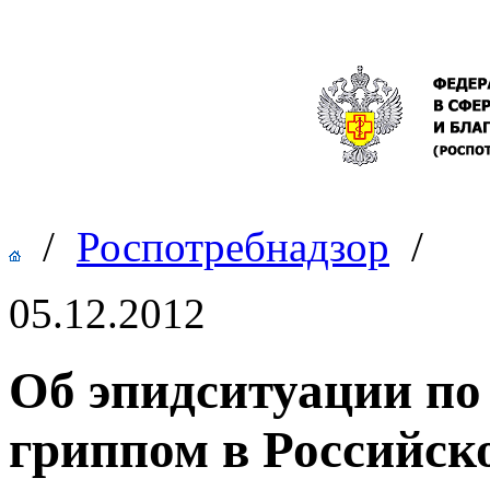
/
Роспотребнадзор
/
05.12.2012
Об эпидситуации по
гриппом в Российск