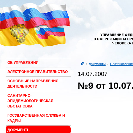
ОБ УПРАВЛЕНИИ
/
Документы
/
Постановлени
ЭЛЕКТРОННОЕ ПРАВИТЕЛЬСТВО
14.07.2007
ОСНОВНЫЕ НАПРАВЛЕНИЯ
№9 от 10.07.
ДЕЯТЕЛЬНОСТИ
САНИТАРНО-
ЭПИДЕМИОЛОГИЧЕСКАЯ
ОБСТАНОВКА
ГОСУДАРСТВЕННАЯ СЛУЖБА И
КАДРЫ
ДОКУМЕНТЫ