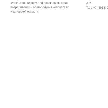
службы по надзору в сфере защиты прав
д. 6
потребителей и благополучия человека по
Тел.: +7 (4932)
Ивановской области