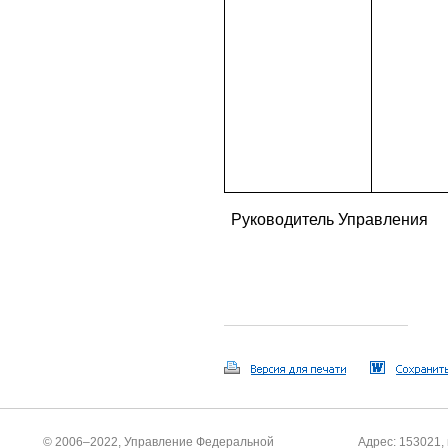
Руководитель Управления
© 2006–2022, Управление Федеральной
Адрес: 153021, 