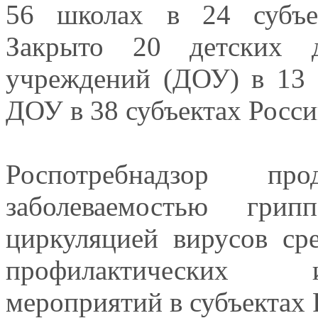
56 школах в 24 субъе
Закрыто 20 детских д
учреждений (ДОУ) в 13 
ДОУ в 38 субъектах Росс
Роспотребнадзор пр
заболеваемостью гр
циркуляцией вирусов ср
профилактических 
мероприятий в субъектах