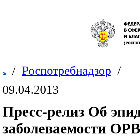
/
Роспотребнадзор
/
09.04.2013
Пресс-релиз Об эпи
заболеваемости ОРВ