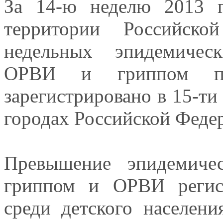
За 14-ю неделю 2013 го
территории Российск
недельных эпидемичес
ОРВИ и гриппом по
зарегистрировано в 15-т
городах Российской Феде
Превышение эпидемичес
гриппом и ОРВИ регис
среди детского населени