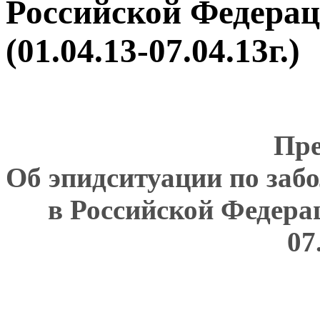
Российской Федерац
(01.04.13-07.04.13г.)
Пре
Об эпидситуации по за
в Российской Федерац
07