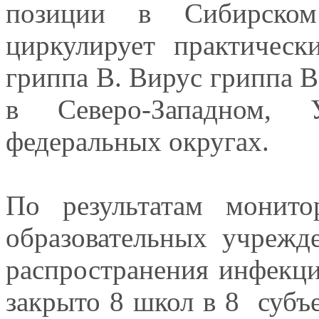
позиции в Сибирском
циркулирует практичес
гриппа В. Вирус гриппа В
в Северо-Западном, 
федеральных округах.
По результатам монито
образовательных учрежд
распространения инфекц
закрыто 8 школ в 8 субъ