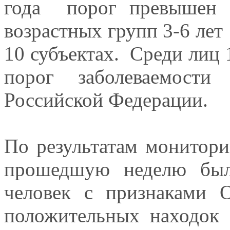
года порог превышен 
возрастных групп 3-6 лет 
10 субъектах. Среди лиц 
порог заболеваемост
Российской Федерации.
По результатам монитори
прошедшую неделю был
человек с признаками 
положительных находок