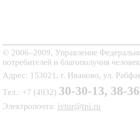
© 2006–2009, Управление Федерально
потребителей и благополучия человек
Адрес: 153021, г. Иваново, ул. Рабфак
30-30-13, 38-36
Тел.: +7 (4932)
Электропочта:
ivtur@tpi.ru