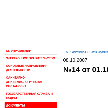
ОБ УПРАВЛЕНИИ
/
Документы
/
Постановлени
ЭЛЕКТРОННОЕ ПРАВИТЕЛЬСТВО
08.10.2007
ОСНОВНЫЕ НАПРАВЛЕНИЯ
№14 от 01.1
ДЕЯТЕЛЬНОСТИ
САНИТАРНО-
ЭПИДЕМИОЛОГИЧЕСКАЯ
ОБСТАНОВКА
ГОСУДАРСТВЕННАЯ СЛУЖБА И
КАДРЫ
ДОКУМЕНТЫ