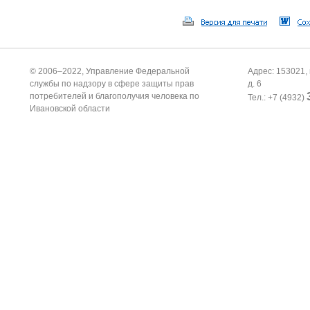
© 2006–2022, Управление Федеральной
Адрес: 153021, 
службы по надзору в сфере защиты прав
д. 6
потребителей и благополучия человека по
Тел.: +7 (4932)
Ивановской области