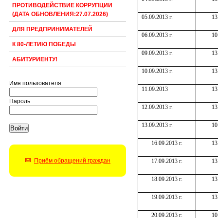
ПРОТИВОДЕЙСТВИЕ КОРРУПЦИИ
(ДАТА ОБНОВЛЕНИЯ:27.07.2026)
05.09.2013 г.
13
ДЛЯ ПРЕДПРИНИМАТЕЛЕЙ
06.09.2013 г.
10
К 80-ЛЕТИЮ ПОБЕДЫ
09.09.2013 г.
13
АБИТУРИЕНТУ!
10.09.2013 г.
13
Имя пользователя
11.09.2013
13
Пароль
12.09.2013 г.
13
13.09.2013 г.
10
16.09.2013 г.
13
Приём обращений граждан
17.09.2013 г.
13
18.09.2013 г.
13
19.09.2013 г.
13
20.09.2013 г.
10