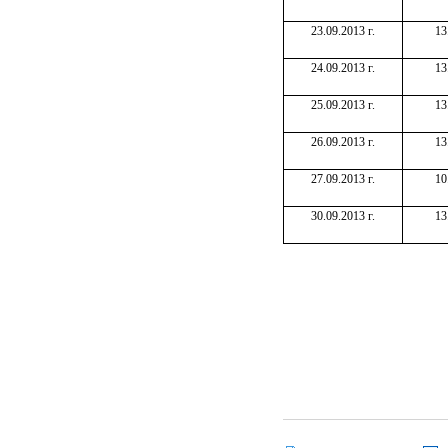
23.09.2013 г.
13
24.09.2013 г.
13
25.09.2013 г.
13
26.09.2013 г.
13
27.09.2013 г.
10
30.09.2013 г.
13