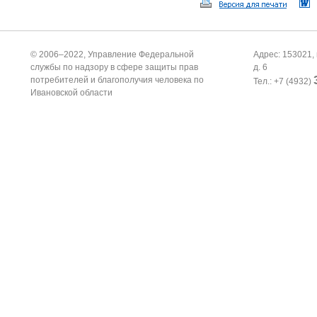
© 2006–2022, Управление Федеральной
Адрес: 153021, 
службы по надзору в сфере защиты прав
д. 6
потребителей и благополучия человека по
Тел.: +7 (4932)
Ивановской области