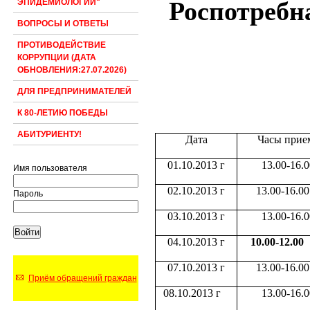
Роспотребн
ЭПИДЕМИОЛОГИИ"
ВОПРОСЫ И ОТВЕТЫ
ПРОТИВОДЕЙСТВИЕ
КОРРУПЦИИ (ДАТА
ОБНОВЛЕНИЯ:27.07.2026)
ДЛЯ ПРЕДПРИНИМАТЕЛЕЙ
К 80-ЛЕТИЮ ПОБЕДЫ
АБИТУРИЕНТУ!
Дата
Часы прие
01.10.2013 г
13.00-16.0
Имя пользователя
02.10.2013 г
13.00-16.00
Пароль
03.10.2013 г
13.00-16.0
04.10.2013 г
10.00-12.00
07.10.2013 г
13.00-16.0
Приём обращений граждан
08.10.2013 г
13.00-16.0