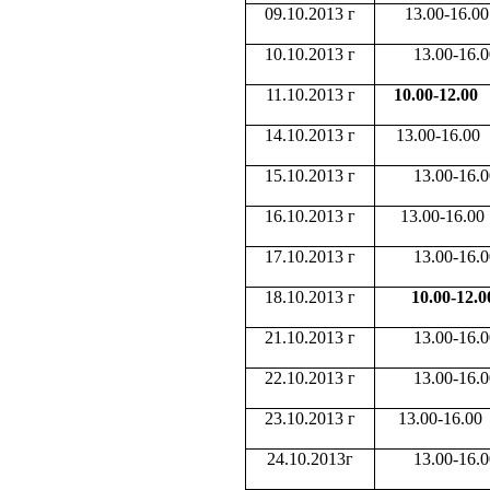
09.10.2013 г
13.00-16.00
10.10.2013 г
13.00-16.0
11.10.2013 г
10.00-12.00
14.10.2013 г
13.00-16.00
15.10.2013 г
13.00-16.0
16.10.2013 г
13.00-16.00
17.10.2013 г
13.00-16.0
18.10.2013 г
10.00-12.0
21.10.2013 г
13.00-16.0
22.10.2013 г
13.00-16.0
23.10.2013 г
13.00-16.00
24.10.2013г
13.00-16.0