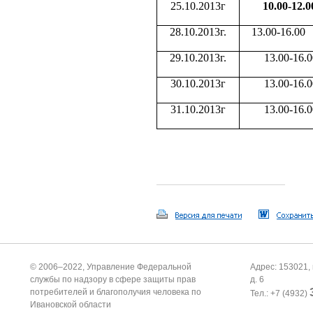
25.10.2013г
10.00-12.0
28.10.2013г.
13.00-16.00
29.10.2013г.
13.00-16.0
30.10.2013г
13.00-16.0
31.10.2013г
13.00-16.0
© 2006–2022, Управление Федеральной
Адрес: 153021, 
службы по надзору в сфере защиты прав
д. 6
потребителей и благополучия человека по
Тел.: +7 (4932)
Ивановской области