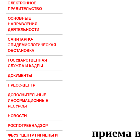
ЭЛЕКТРОННОЕ
ПРАВИТЕЛЬСТВО
ОСНОВНЫЕ
НАПРАВЛЕНИЯ
ДЕЯТЕЛЬНОСТИ
САНИТАРНО-
ЭПИДЕМИОЛОГИЧЕСКАЯ
ОБСТАНОВКА
ГОСУДАРСТВЕННАЯ
СЛУЖБА И КАДРЫ
ДОКУМЕНТЫ
ПРЕСС-ЦЕНТР
ДОПОЛНИТЕЛЬНЫЕ
ИНФОРМАЦИОННЫЕ
РЕСУРСЫ
НОВОСТИ
РОСПОТРЕБНАДЗОР
приема 
ФБУЗ "ЦЕНТР ГИГИЕНЫ И