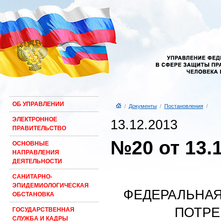
ОБ УПРАВЛЕНИИ
/
Документы
/
Постановления
/
ЭЛЕКТРОННОЕ
13.12.2013
ПРАВИТЕЛЬСТВО
№20 от 13.
ОСНОВНЫЕ
НАПРАВЛЕНИЯ
ДЕЯТЕЛЬНОСТИ
САНИТАРНО-
ЭПИДЕМИОЛОГИЧЕСКАЯ
ФЕДЕРАЛЬНАЯ
ОБСТАНОВКА
ПОТРЕ
ГОСУДАРСТВЕННАЯ
СЛУЖБА И КАДРЫ