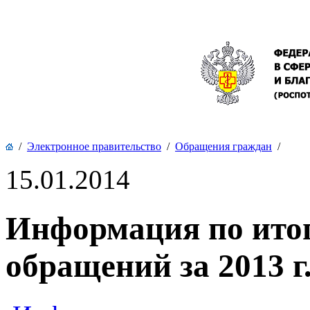
/
Электронное правительство
/
Обращения граждан
/
15.01.2014
Информация по ито
обращений за 2013 г