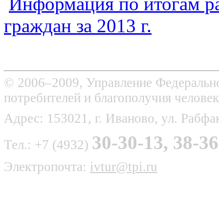
Информация по итогам р
граждан за 2013 г.
© 2006–2009, Управление Федерально
потребителей и благополучия человек
Адрес: 153021, г. Иваново, ул. Рабфак
30-30-13, 38-36
Тел.: +7 (4932)
Электропочта:
ivtur@tpi.ru