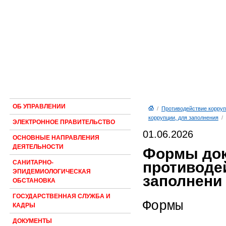
ОБ УПРАВЛЕНИИ
/
Противодействие корруп
коррупции, для заполнения
/
ЭЛЕКТРОННОЕ ПРАВИТЕЛЬСТВО
01.06.2026
ОСНОВНЫЕ НАПРАВЛЕНИЯ
ДЕЯТЕЛЬНОСТИ
Формы док
противоде
САНИТАРНО-
ЭПИДЕМИОЛОГИЧЕСКАЯ
заполнени
ОБСТАНОВКА
ГОСУДАРСТВЕННАЯ СЛУЖБА И
Формы
КАДРЫ
ДОКУМЕНТЫ