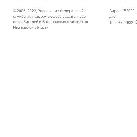
© 2006–2022, Управление Федеральной
Адрес: 153021, 
службы по надзору в сфере защиты прав
д. 6
потребителей и благополучия человека по
Тел.: +7 (4932)
Ивановской области