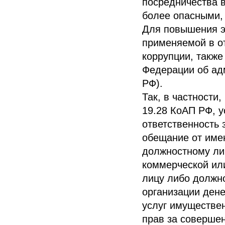
посредничества 
более опасными,
Для повышения э
применяемой в о
коррупции, также
Федерации об ад
РФ).
Так, в частности
19.28 КоАП РФ, 
ответственность 
обещание от име
должностному ли
коммерческой ил
лицу либо должн
организации дене
услуг имуществе
прав за совершен