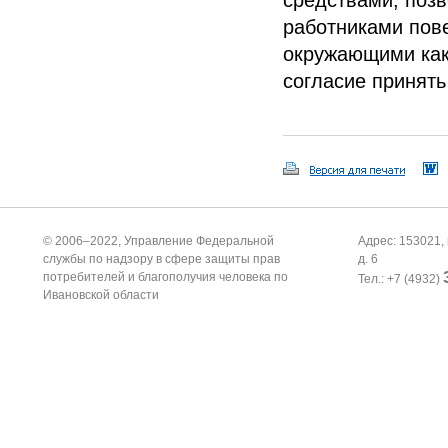
работниками пов
окружающими как
согласие принять
© 2006–2022, Управление Федеральной
Адрес: 153021, 
службы по надзору в сфере защиты прав
д. 6
потребителей и благополучия человека по
Тел.: +7 (4932)
Ивановской области