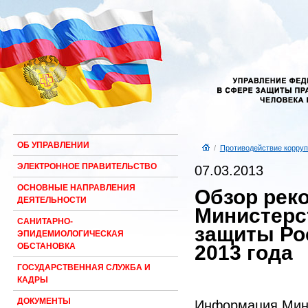
ОБ УПРАВЛЕНИИ
/
Противодействие корруп
ЭЛЕКТРОННОЕ ПРАВИТЕЛЬСТВО
07.03.2013
ОСНОВНЫЕ НАПРАВЛЕНИЯ
Обзор рек
ДЕЯТЕЛЬНОСТИ
Министерс
САНИТАРНО-
защиты Ро
ЭПИДЕМИОЛОГИЧЕСКАЯ
2013 года
ОБСТАНОВКА
ГОСУДАРСТВЕННАЯ СЛУЖБА И
КАДРЫ
ДОКУМЕНТЫ
Информация Минт