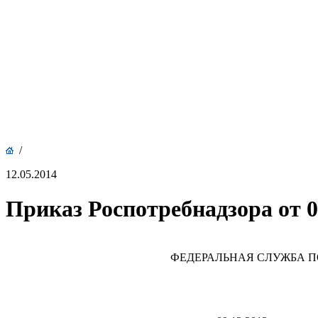
/
12.05.2014
Приказ Роспотребнадзора от 09
ФЕДЕРАЛЬНАЯ СЛУЖБА П