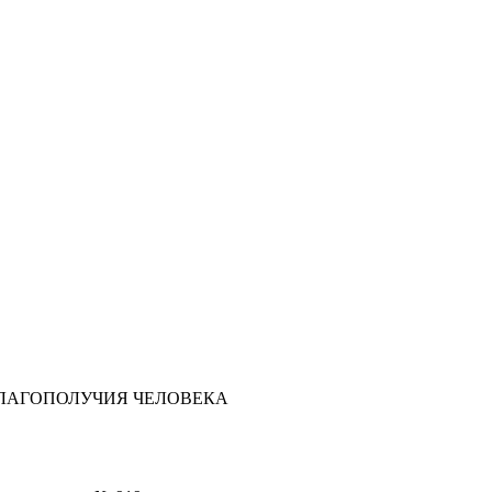
БЛАГОПОЛУЧИЯ ЧЕЛОВЕКА