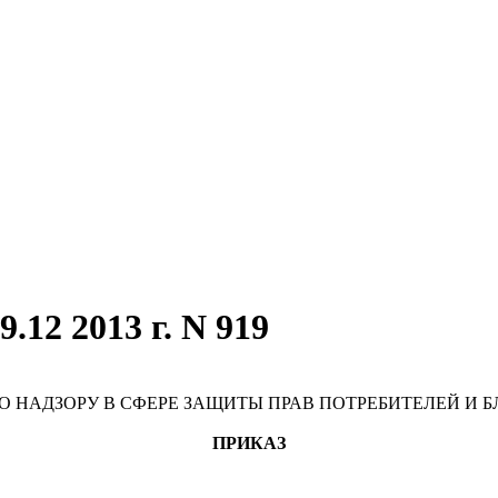
.12 2013 г. N 919
О НАДЗОРУ В СФЕРЕ ЗАЩИТЫ ПРАВ ПОТРЕБИТЕЛЕЙ И 
ПРИКАЗ