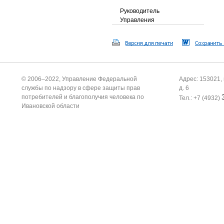
Руководитель
Управления
© 2006–2022, Управление Федеральной
Адрес: 153021, 
службы по надзору в сфере защиты прав
д. 6
потребителей и благополучия человека по
Тел.: +7 (4932)
Ивановской области