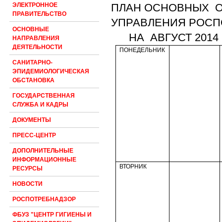
ПЛАН ОСНОВНЫХ
ЭЛЕКТРОННОЕ
ПРАВИТЕЛЬСТВО
УПРАВЛЕНИЯ РОСП
ОСНОВНЫЕ
НА
АВГУСТ 2014 
НАПРАВЛЕНИЯ
ДЕЯТЕЛЬНОСТИ
ПОНЕДЕЛЬНИК
САНИТАРНО-
ЭПИДЕМИОЛОГИЧЕСКАЯ
ОБСТАНОВКА
ГОСУДАРСТВЕННАЯ
СЛУЖБА И КАДРЫ
ДОКУМЕНТЫ
ПРЕСС-ЦЕНТР
ДОПОЛНИТЕЛЬНЫЕ
ИНФОРМАЦИОННЫЕ
ВТОРНИК
РЕСУРСЫ
НОВОСТИ
РОСПОТРЕБНАДЗОР
ФБУЗ "ЦЕНТР ГИГИЕНЫ И