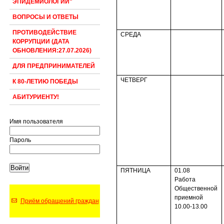
ЭПИДЕМИОЛОГИИ"
ВОПРОСЫ И ОТВЕТЫ
ПРОТИВОДЕЙСТВИЕ
СРЕДА
КОРРУПЦИИ (ДАТА
ОБНОВЛЕНИЯ:27.07.2026)
ДЛЯ ПРЕДПРИНИМАТЕЛЕЙ
ЧЕТВЕРГ
К 80-ЛЕТИЮ ПОБЕДЫ
АБИТУРИЕНТУ!
Имя пользователя
Пароль
ПЯТНИЦА
01.08
Работа
Общественной
прием­ной
Приём обращений граждан
10.00-13.00