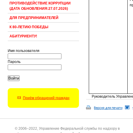
ПРОТИВОДЕЙСТВИЕ КОРРУПЦИИ
п
(ДАТА ОБНОВЛЕНИЯ:27.07.2026)
ДЛЯ ПРЕДПРИНИМАТЕЛЕЙ
К 80-ЛЕТИЮ ПОБЕДЫ
АБИТУРИЕНТУ!
Имя пользователя
Пароль
Руководитель Управлен
Приём обращений граждан
© 2006–2022, Управление Федеральной службы по надзору в