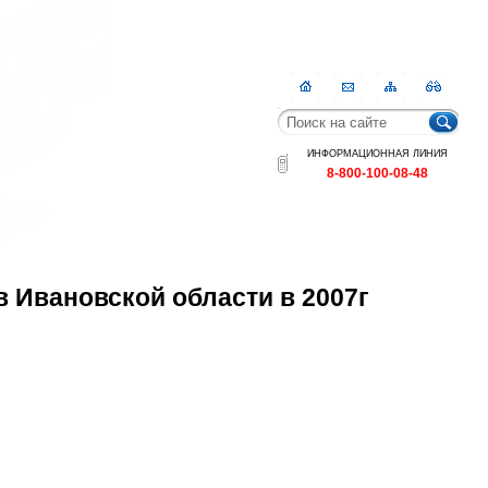
Главная
Контакты
Карта
RSS
сайта
ИНФОРМАЦИОННАЯ ЛИНИЯ
8-800-100-08-48
 Ивановской области в 2007г