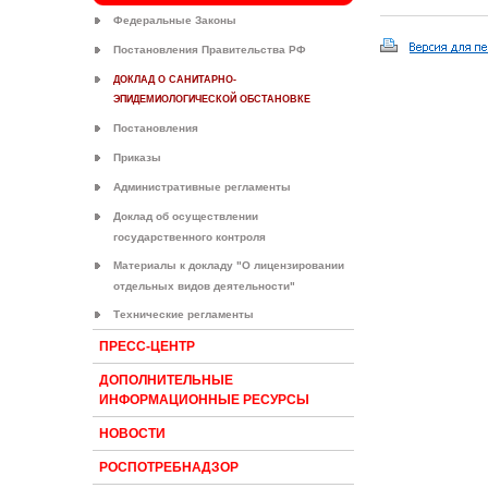
Федеральные Законы
Постановления Правительства РФ
ДОКЛАД О САНИТАРНО-
ЭПИДЕМИОЛОГИЧЕСКОЙ ОБСТАНОВКЕ
Постановления
Приказы
Административные регламенты
Доклад об осуществлении
государственного контроля
Материалы к докладу "О лицензировании
отдельных видов деятельности"
Технические регламенты
ПРЕСС-ЦЕНТР
ДОПОЛНИТЕЛЬНЫЕ
ИНФОРМАЦИОННЫЕ РЕСУРСЫ
НОВОСТИ
РОСПОТРЕБНАДЗОР