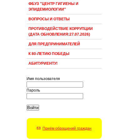
ФБУЗ "ЦЕНТР ГИГИЕНЫ И
ЭПИДЕМИОЛОГИИ"
ВОПРОСЫ И ОТВЕТЫ
ПРОТИВОДЕЙСТВИЕ КОРРУПЦИИ
(ДАТА ОБНОВЛЕНИЯ:27.07.2026)
ДЛЯ ПРЕДПРИНИМАТЕЛЕЙ
К 80-ЛЕТИЮ ПОБЕДЫ
АБИТУРИЕНТУ!
Имя пользователя
Пароль
Приём обращений граждан