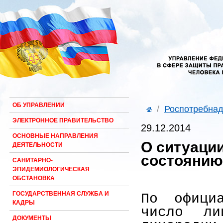
ОБ УПРАВЛЕНИИ
/
Роспотребнад
ЭЛЕКТРОННОЕ ПРАВИТЕЛЬСТВО
29.12.2014
ОСНОВНЫЕ НАПРАВЛЕНИЯ
О ситуации
ДЕЯТЕЛЬНОСТИ
состоянию 
САНИТАРНО-
ЭПИДЕМИОЛОГИЧЕСКАЯ
ОБСТАНОВКА
ГОСУДАРСТВЕННАЯ СЛУЖБА И
По офици
КАДРЫ
число ли
ДОКУМЕНТЫ