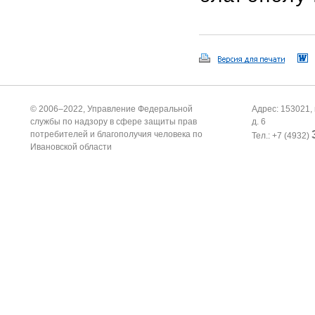
© 2006–2022, Управление Федеральной
Адрес: 153021, 
службы по надзору в сфере защиты прав
д. 6
потребителей и благополучия человека по
Тел.: +7 (4932)
Ивановской области