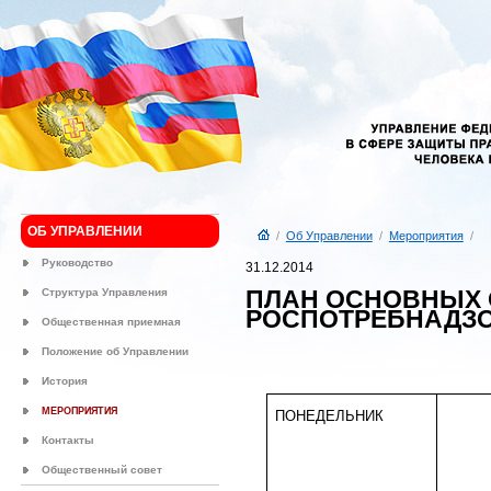
ОБ УПРАВЛЕНИИ
/
Об Управлении
/
Мероприятия
/
Руководство
31.12.2014
ПЛАН ОСНОВНЫХ 
Структура Управления
РОСПОТРЕБНАДЗОР
Общественная приемная
Положение об Управлении
История
МЕРОПРИЯТИЯ
ПОНЕДЕЛЬНИК
Контакты
Общественный совет