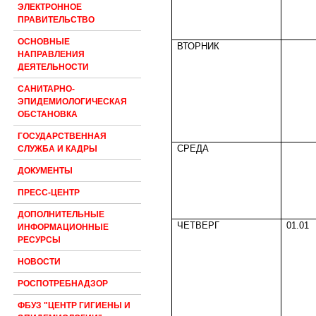
ЭЛЕКТРОННОЕ
ПРАВИТЕЛЬСТВО
ОСНОВНЫЕ
ВТОРНИК
НАПРАВЛЕНИЯ
ДЕЯТЕЛЬНОСТИ
САНИТАРНО-
ЭПИДЕМИОЛОГИЧЕСКАЯ
ОБСТАНОВКА
ГОСУДАРСТВЕННАЯ
СРЕДА
СЛУЖБА И КАДРЫ
ДОКУМЕНТЫ
ПРЕСС-ЦЕНТР
ДОПОЛНИТЕЛЬНЫЕ
ЧЕТВЕРГ
01.01
ИНФОРМАЦИОННЫЕ
РЕСУРСЫ
НОВОСТИ
РОСПОТРЕБНАДЗОР
ФБУЗ "ЦЕНТР ГИГИЕНЫ И