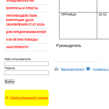
ЭПИДЕМИОЛОГИИ"
ВОПРОСЫ И ОТВЕТЫ
ПЯТНИЦА
02.01
ПРОТИВОДЕЙСТВИЕ
КОРРУПЦИИ (ДАТА
ОБНОВЛЕНИЯ:27.07.2026)
ДЛЯ ПРЕДПРИНИМАТЕЛЕЙ
К 80-ЛЕТИЮ ПОБЕДЫ
Руководитель
АБИТУРИЕНТУ!
Имя пользователя
Пароль
Приём обращений граждан