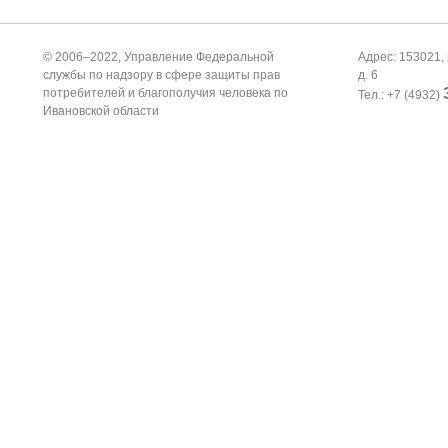
© 2006–2022, Управление Федеральной
Адрес: 153021, 
службы по надзору в сфере защиты прав
д. 6
потребителей и благополучия человека по
Тел.: +7 (4932)
Ивановской области