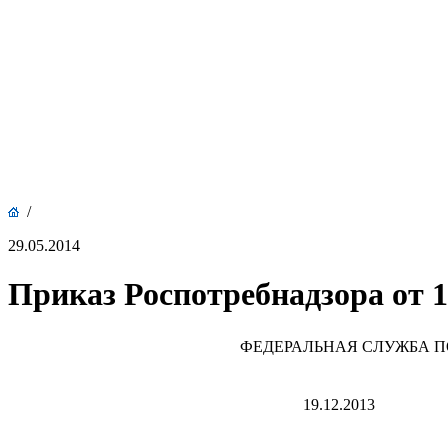
/
29.05.2014
Приказ Роспотребнадзора от 1
ФЕДЕРАЛЬНАЯ СЛУЖБА П
19.12.2013