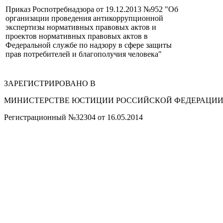
Приказ Роспотребнадзора от 19.12.2013 №952 "Об
организации проведения антикоррупционной
экспертизы нормативных правовых актов и
проектов нормативных правовых актов в
Федеральной службе по надзору в сфере защиты
прав потребителей и благополучия человека"
ЗАРЕГИСТРИРОВАНО В
МИНИСТЕРСТВЕ ЮСТИЦИИ РОССИЙСКОЙ ФЕДЕРАЦИ
Регистрационный №32304 от 16.05.2014