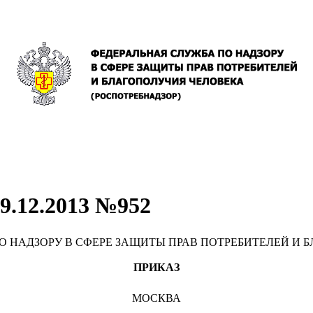
9.12.2013 №952
О НАДЗОРУ В СФЕРЕ ЗАЩИТЫ ПРАВ ПОТРЕБИТЕЛЕЙ И 
ПРИКАЗ
МОСКВА