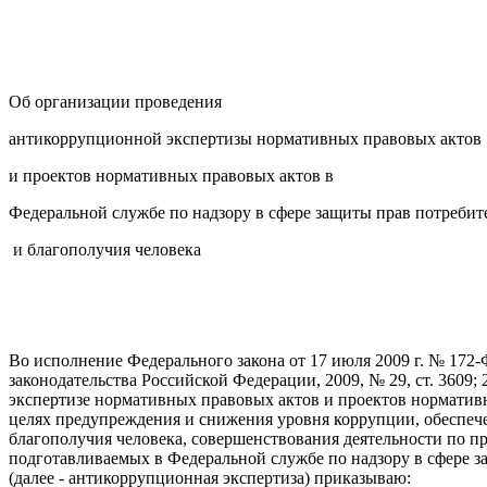
Об организации проведения
антикоррупционной экспертизы нормативных правовых актов
и проектов нормативных правовых актов в
Федеральной службе по надзору в сфере защиты прав потребит
и благополучия человека
Во исполнение Федерального закона от 17 июля 2009 г. № 17
законодательства Российской Федерации, 2009, № 29, ст. 3609;
экспертизе нормативных правовых актов и проектов нормативных
целях предупреждения и снижения уровня коррупции, обеспече
благополучия человека, совершенствования деятельности по 
подготавливаемых в Федеральной службе по надзору в сфере з
(далее - антикоррупционная экспертиза) приказываю: