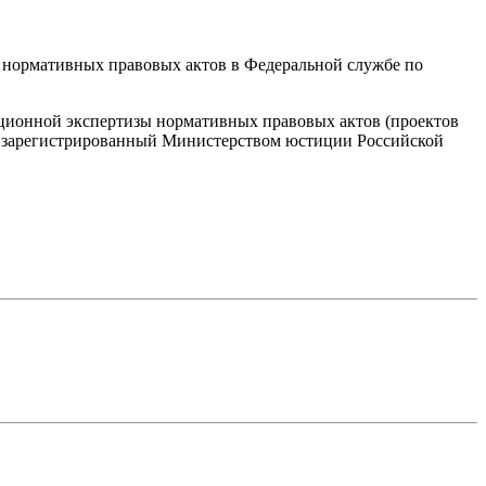
 нормативных правовых актов в Федеральной службе по
пционной экспертизы нормативных правовых актов (проектов
», зарегистрированный Министерством юстиции Российской