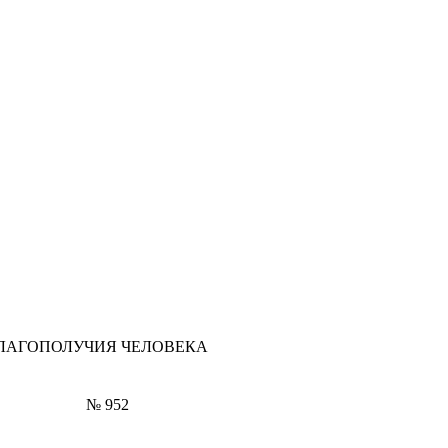
БЛАГОПОЛУЧИЯ ЧЕЛОВЕКА
№ 952