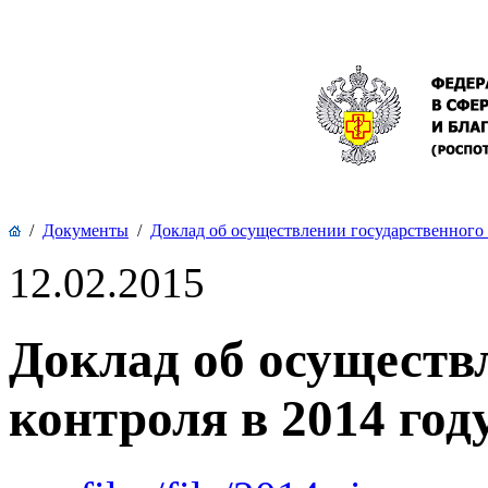
/
Документы
/
Доклад об осуществлении государственного
12.02.2015
Доклад об осуществ
контроля в 2014 год