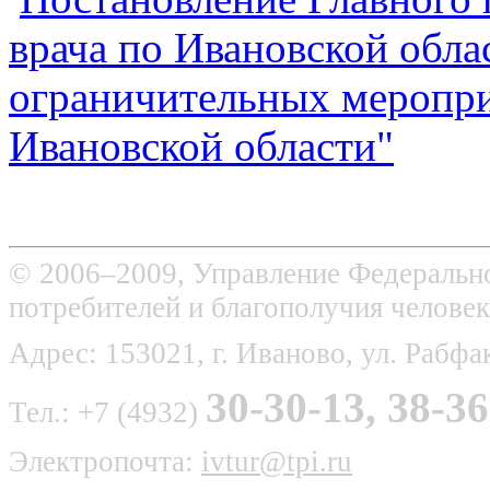
врача по Ивановской обла
ограничительных меропри
Ивановской области"
© 2006–2009, Управление Федерально
потребителей и благополучия человек
Адрес: 153021, г. Иваново, ул. Рабфак
30-30-13, 38-36
Тел.: +7 (4932)
Электропочта:
ivtur@tpi.ru