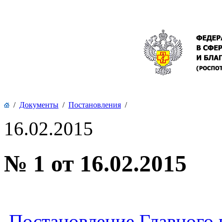
/
Документы
/
Постановления
/
16.02.2015
№ 1 от 16.02.2015
Постановление Главного 