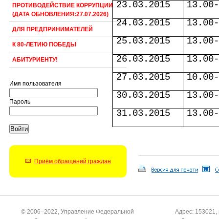
23.03.2015
13.00
ПРОТИВОДЕЙСТВИЕ КОРРУПЦИИ
(ДАТА ОБНОВЛЕНИЯ:27.07.2026)
24.03.2015
13.00
ДЛЯ ПРЕДПРИНИМАТЕЛЕЙ
25.03.2015
13.00
К 80-ЛЕТИЮ ПОБЕДЫ
26.03.2015
13.00
АБИТУРИЕНТУ!
27.03.2015
10.00
Имя пользователя
30.03.2015
13.00
Пароль
31.03.2015
13.00
Приём обращений граждан
© 2006–2022, Управление Федеральной
Адрес: 153021, 