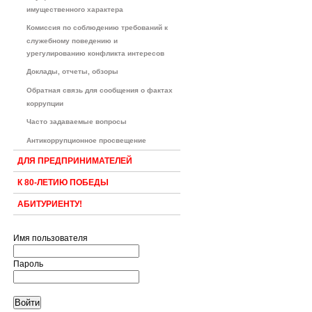
имущественного характера
Комиссия по соблюдению требований к
служебному поведению и
урегулированию конфликта интересов
Доклады, отчеты, обзоры
Обратная связь для сообщения о фактах
коррупции
Часто задаваемые вопросы
Антикоррупционное просвещение
ДЛЯ ПРЕДПРИНИМАТЕЛЕЙ
К 80-ЛЕТИЮ ПОБЕДЫ
АБИТУРИЕНТУ!
Имя пользователя
Пароль