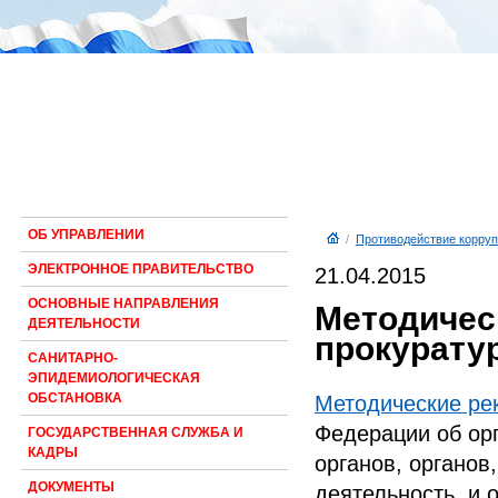
ОБ УПРАВЛЕНИИ
/
Противодействие корруп
ЭЛЕКТРОННОЕ ПРАВИТЕЛЬСТВО
21.04.2015
ОСНОВНЫЕ НАПРАВЛЕНИЯ
Методичес
ДЕЯТЕЛЬНОСТИ
прокурату
САНИТАРНО-
ЭПИДЕМИОЛОГИЧЕСКАЯ
ОБСТАНОВКА
Методические р
Федерации об ор
ГОСУДАРСТВЕННАЯ СЛУЖБА И
КАДРЫ
органов, органо
ДОКУМЕНТЫ
деятельность, и 