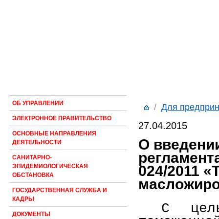
ОБ УПРАВЛЕНИИ
/
Для предпри
ЭЛЕКТРОННОЕ ПРАВИТЕЛЬСТВО
27.04.2015
ОСНОВНЫЕ НАПРАВЛЕНИЯ
О введении
ДЕЯТЕЛЬНОСТИ
регламент
САНИТАРНО-
024/2011 «
ЭПИДЕМИОЛОГИЧЕСКАЯ
ОБСТАНОВКА
масложиро
ГОСУДАРСТВЕННАЯ СЛУЖБА И
КАДРЫ
С цел
ДОКУМЕНТЫ